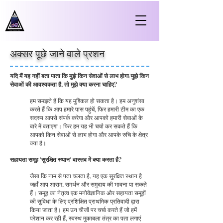
अक्सर पूछे जाने वाले प्रशन
यदि मैं यह नहीं बता पाता कि मुझे किन सेवाओं से लाभ होगा/मुझे किन
सेवाओं की आवश्यकता है, तो मुझे क्या करना चाहिए?
हम समझते हैं कि यह मुश्किल हो सकता है। हम अनुशंसा
करते हैं कि आप हमारे पास पहुंचें, फिर हमारी टीम का एक
सदस्य आपसे संपर्क करेगा और आपको हमारी सेवाओं के
बारे में बताएगा। फिर हम यह भी चर्चा कर सकते हैं कि
आपको किन सेवाओं से लाभ होगा और आपके रुचि के क्षेत्र
क्या है।
सहायता समूह 'सुरक्षित स्थान' वास्तव में क्या करता है?
जैसा कि नाम से पता चलता है, यह एक सुरक्षित स्थान है
जहाँ आप आराम, समर्थन और समुदाय की भावना पा सकते
हैं। समूह का नेतृत्व एक मनोवैज्ञानिक और सहायता समूहों
की सुविधा के लिए प्रशिक्षित प्राथमिक प्रतिवादी द्वारा
किया जाता है। हम उन चीजों पर चर्चा करते हैं जो हमें
परेशान कर रही हैं, स्वस्थ मुकाबला तंत्र का पता लगाएं