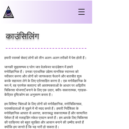
काउंसिलिंग
हमारी परामर्श सेवाएं लोगों को तीन अलग-अलग तरीकों में पेश होती हैं।
जानकी सुब्रमण्यम द प्लेन जार वेलफेयर फाउंडेशन में हमारे
मनोवैज्ञानिक हैं। उनका प्राथमिक उद्देश्य मानसिक स्वास्थ्य को
स्वीकार करना और लोगों को जागरूकता फैलाने और बातचीत शुरू
करके सहायता लेने के लिए प्रोत्साहित करना है। एक मनोवैज्ञानिक के
रूप में, वह प्रत्येक क्‍लाएन्ट की आवश्यकताओं के आधार पर अद्वितीय
चिकित्सा योजनाएँ बनाने के लिए एक उदार, क्वीर-सकारात्मक, ग्राहक-
केंद्रित दृष्टिकोण का अनुसरण करता है।
हम विशिष्ट चिंताओं के लिए लोगों को मनोवैज्ञानिक, मनोचिकित्सक,
परामर्शदाताओं से जुड़ने में भी मदद करते हैं। हमारी निर्देशिका के
मनोवैज्ञानिक आघात से अवगत, कतारबद्ध सकारात्मक हैं और सत्यापित
पेशेवर हैं जो स्लाइडिंग स्केल प्रदान करते हैं। हम आपके लिए चिकित्सा
की प्रक्रिया को बहुत सुरक्षित और आसान बनाने की उम्मीद करते हैं
क्योंकि हम जानते हैं कि यह भारी हो सकता है।